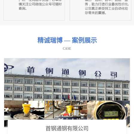
精诚瑞博 — 案例展示
CASE
首钢通钢有限公司