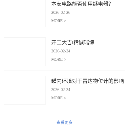
本安电路能否使用继电器？
2026
-
02
-
26
MORE >
开工大吉‖精诚瑞博
2026
-
02
-
24
MORE >
罐内环境对于雷达物位计的影响
2026
-
02
-
24
MORE >
查看更多