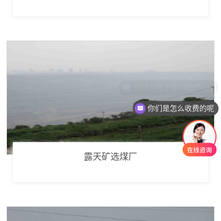
你们是怎么收费的呢
露天矿选煤厂