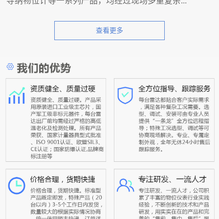
导纳物位计等一系列产品，均经过现场多重复杂...
查看更多