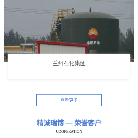
兰州石化集团
查看更多
精诚瑞博 — 荣誉客户
COOPERATION