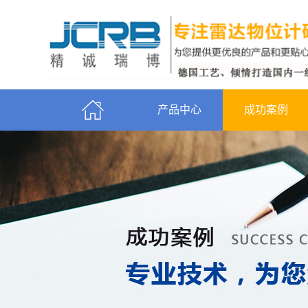
产品中心
成功案例