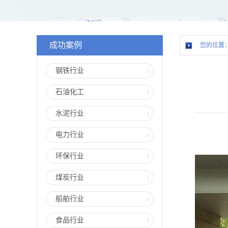
成功案例
您的位置
钢铁行业
石油化工
水泥行业
电力行业
环保行业
煤炭行业
船舶行业
食品行业