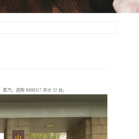
选购 RBRD17 共计 32 台。