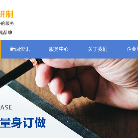
新闻资讯
服务中心
关于我们
企业