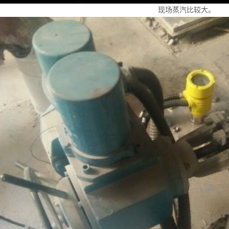
现场蒸汽比较大。