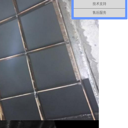
技术支持
售后服务