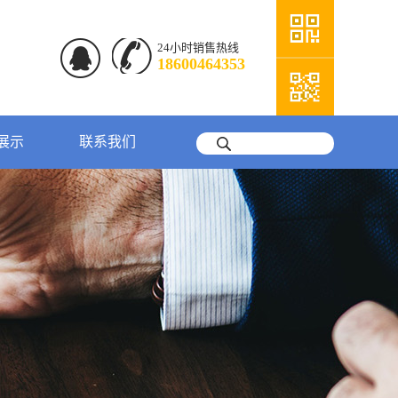
24小时销售热线
18600464353
展示
联系我们