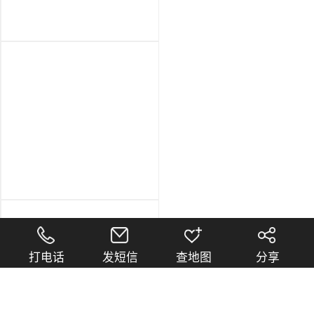
打电话
发短信
查地图
分享