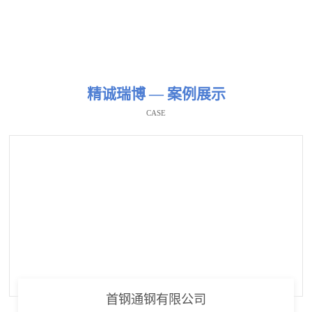
精诚瑞博 — 案例展示
CASE
首钢通钢有限公司