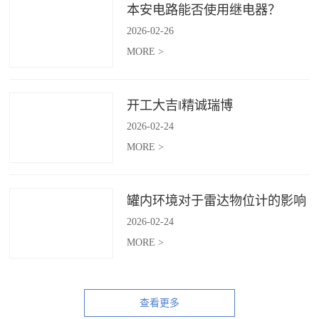
本安电路能否使用继电器？
2026
-
02
-
26
MORE >
开工大吉‖精诚瑞博
2026
-
02
-
24
MORE >
罐内环境对于雷达物位计的影响
2026
-
02
-
24
MORE >
查看更多