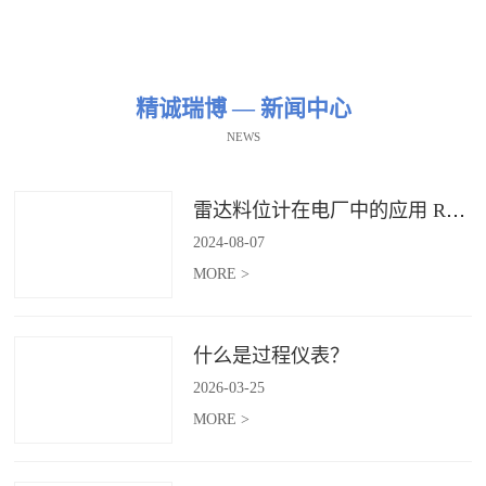
精诚瑞博 — 新闻中心
NEWS
雷达料位计在电厂中的应用 RBRDZB-71-6-C
2024
-
08
-
07
MORE >
什么是过程仪表？
2026
-
03
-
25
MORE >