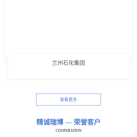
兰州石化集团
查看更多
精诚瑞博 — 荣誉客户
COOPERATION