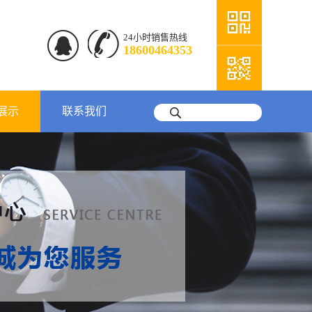
24小时销售热线
18600464353
展示
联系我们