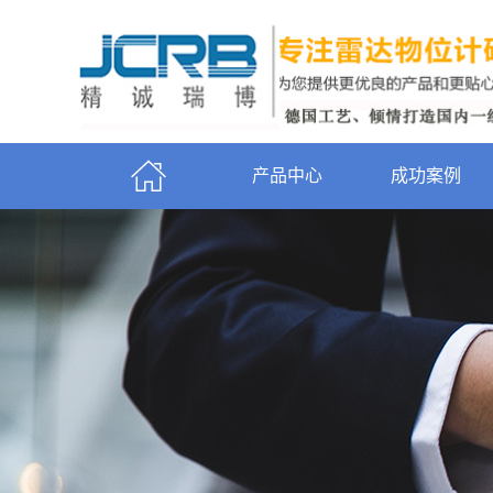
产品中心
成功案例