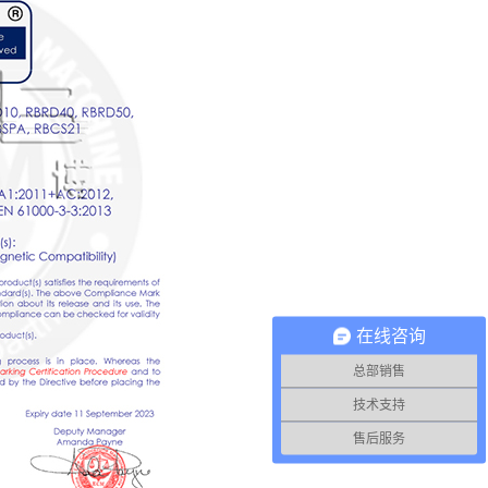
在线咨询
总部销售
技术支持
售后服务