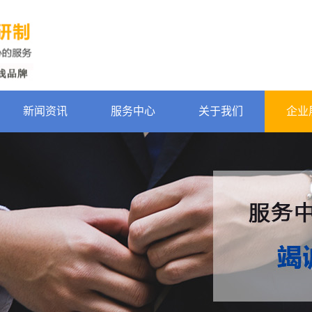
新闻资讯
服务中心
关于我们
企业