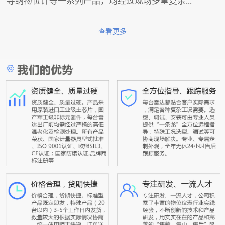
导纳物位计等一系列产品，均经过现场多重复杂...
查看更多