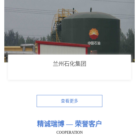
兰州石化集团
查看更多
精诚瑞博 — 荣誉客户
COOPERATION