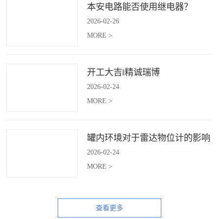
本安电路能否使用继电器？
2026
-
02
-
26
MORE >
开工大吉‖精诚瑞博
2026
-
02
-
24
MORE >
罐内环境对于雷达物位计的影响
2026
-
02
-
24
MORE >
查看更多