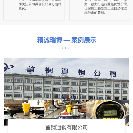
精诚瑞博 — 案例展示
CASE
首钢通钢有限公司