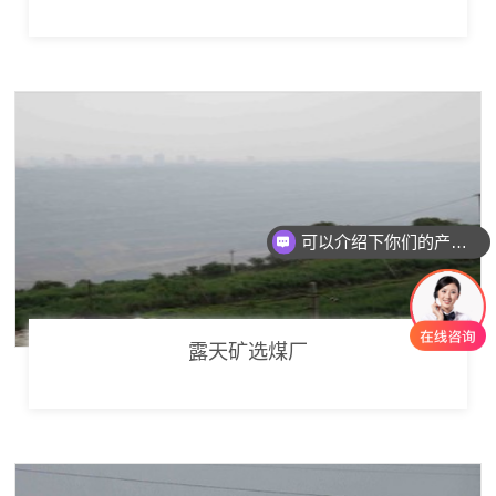
可以介绍下你们的产品么
露天矿选煤厂