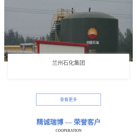
兰州石化集团
查看更多
精诚瑞博 — 荣誉客户
COOPERATION