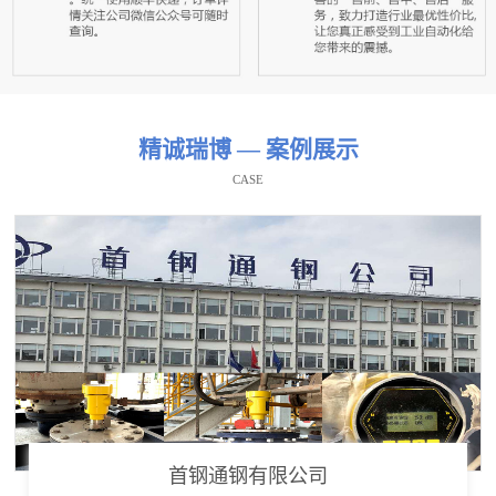
精诚瑞博 — 案例展示
CASE
首钢通钢有限公司