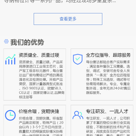
导纳物位计等一系列产品，均经过现场多重复杂...
查看更多