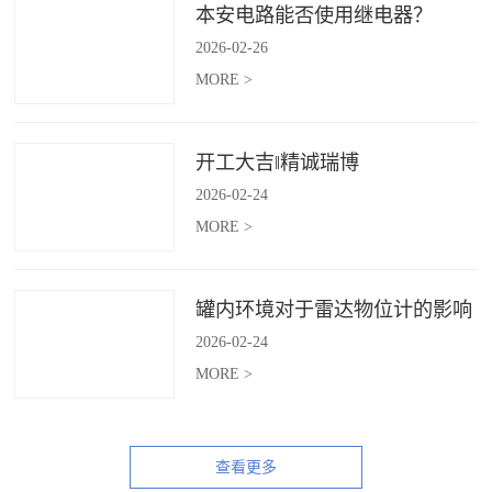
本安电路能否使用继电器？
2026
-
02
-
26
MORE >
开工大吉‖精诚瑞博
2026
-
02
-
24
MORE >
罐内环境对于雷达物位计的影响
2026
-
02
-
24
MORE >
查看更多