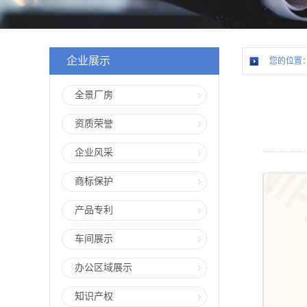
企业展示
您的位置
全景厂房
资质荣誉
企业风采
商标保护
产品专利
车间展示
办公区域展示
知识产权