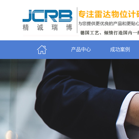
产品中心
成功案例