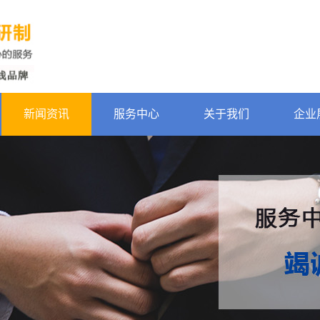
新闻资讯
服务中心
关于我们
企业