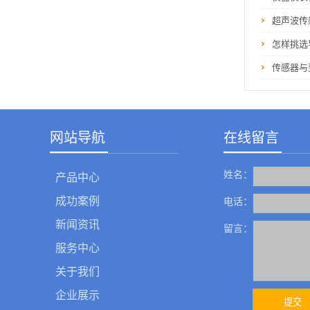
超声波传
怎样挑选
传感器与
网站导航
在线留言
姓名：
产品中心
成功案例
电话：
新闻资讯
留言：
服务中心
关于我们
企业展示