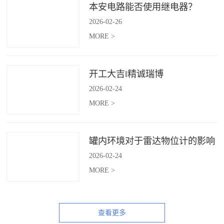
本安电路能否使用继电器？
2026
-
02
-
26
MORE >
开工大吉‖精诚瑞博
2026
-
02
-
24
MORE >
罐内环境对于雷达物位计的影响
2026
-
02
-
24
MORE >
查看更多