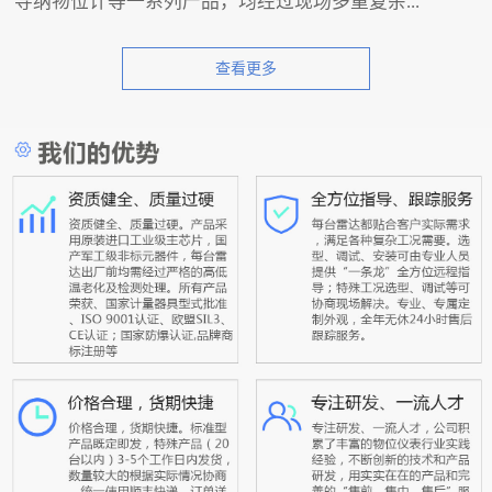
导纳物位计等一系列产品，均经过现场多重复杂...
查看更多