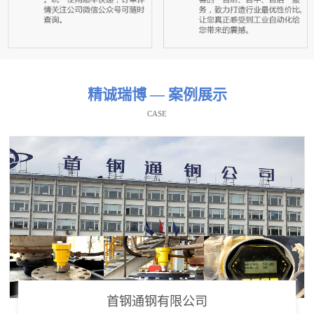
精诚瑞博 — 案例展示
CASE
首钢通钢有限公司