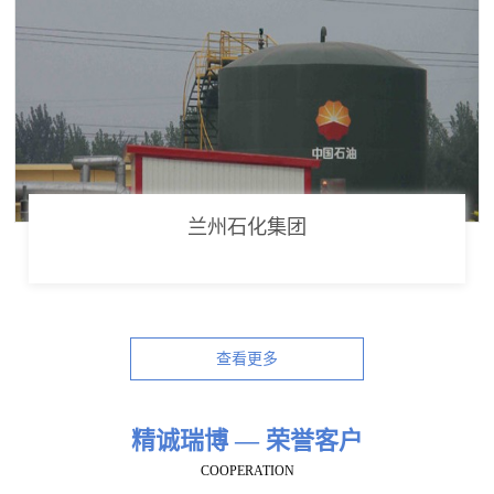
兰州石化集团
查看更多
精诚瑞博 — 荣誉客户
COOPERATION