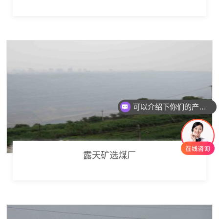
可以介绍下你们的产品么
你们是怎么收费的呢
露天矿选煤厂