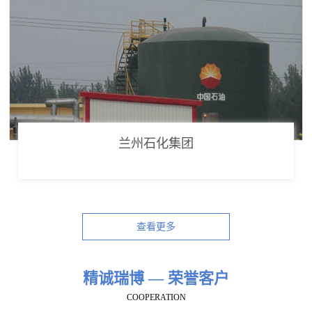
兰州石化集团
查看更多
精诚瑞博 — 荣誉客户
COOPERATION