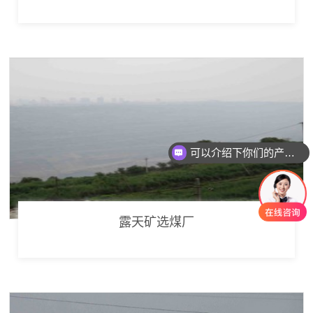
可以介绍下你们的产品么
露天矿选煤厂