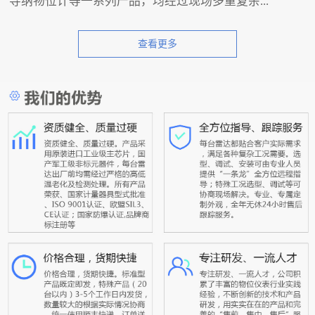
导纳物位计等一系列产品，均经过现场多重复杂...
查看更多