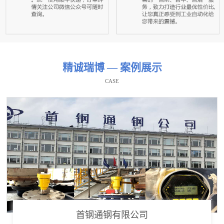
精诚瑞博 — 案例展示
CASE
首钢通钢有限公司