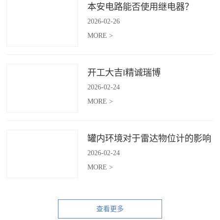
本安电路能否使用继电器？
2026
-
02
-
26
MORE >
开工大吉‖精诚瑞博
2026
-
02
-
24
MORE >
罐内环境对于雷达物位计的影响
2026
-
02
-
24
MORE >
查看更多