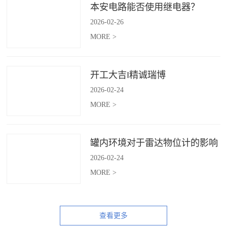
本安电路能否使用继电器？
2026
-
02
-
26
MORE >
开工大吉‖精诚瑞博
2026
-
02
-
24
MORE >
罐内环境对于雷达物位计的影响
2026
-
02
-
24
MORE >
查看更多