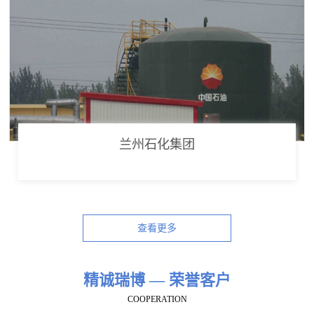
兰州石化集团
查看更多
精诚瑞博 — 荣誉客户
COOPERATION