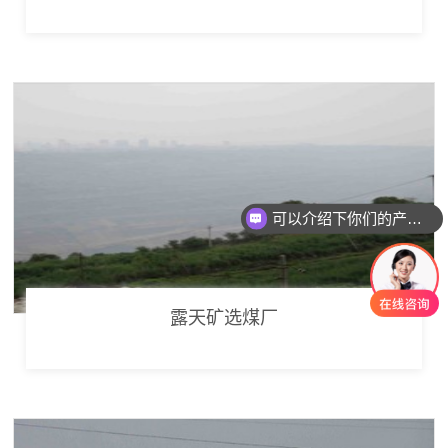
可以介绍下你们的产品么
你们是怎么收费的呢
露天矿选煤厂