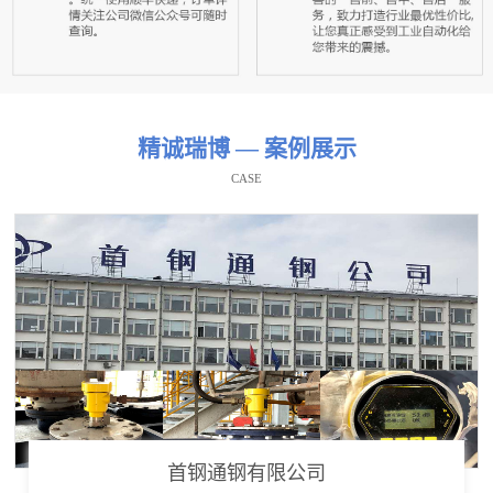
精诚瑞博 — 案例展示
CASE
首钢通钢有限公司