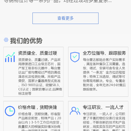
导纳物位计等一系列产品，均经过现场多重复杂...
查看更多