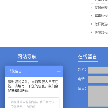
仪器仪表
超声波传
怎样挑选
传感器与
网站导航
在线留言
姓名：
产品中心
请您留言
成功案例
电话：
感谢您的关注，当前客服人员不在
线，请填写一下您的信息，我们会
新闻资讯
留言：
尽快和您联系。
服务中心
关于我们