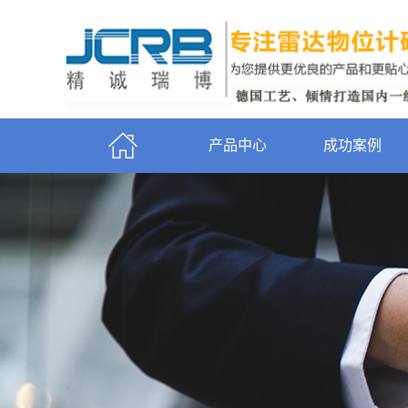
产品中心
成功案例