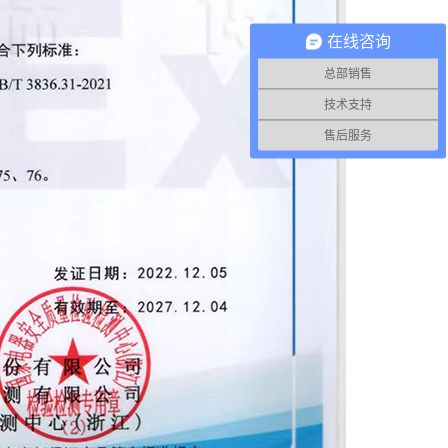
在线咨询
总部销售
技术支持
售后服务