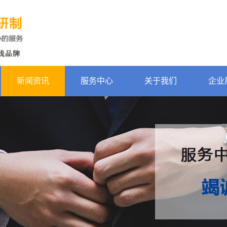
新闻资讯
服务中心
关于我们
企业