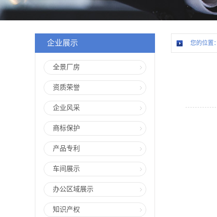
企业展示
您的位置
全景厂房
资质荣誉
企业风采
商标保护
产品专利
车间展示
办公区域展示
知识产权