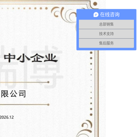
在线咨询
总部销售
技术支持
售后服务