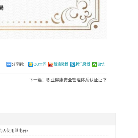
分享到：
QQ空间
新浪微博
腾讯微博
微信
下一篇：
职业健康安全管理体系认证证书
能否使用继电器？