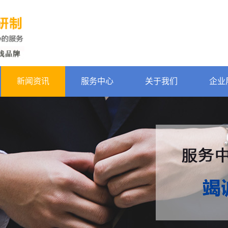
新闻资讯
服务中心
关于我们
企业