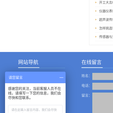
开工大吉
仪器仪表
超声波传
怎样挑选
传感器与
网站导航
在线留言
姓名：
产品中心
请您留言
成功案例
电话：
感谢您的关注，当前客服人员不在
线，请填写一下您的信息，我们会
新闻资讯
留言：
尽快和您联系。
服务中心
关于我们