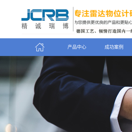
产品中心
成功案例