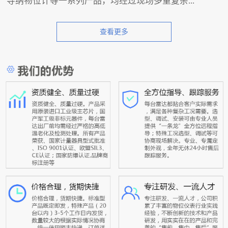
导纳物位计等一系列产品，均经过现场多重复杂...
查看更多