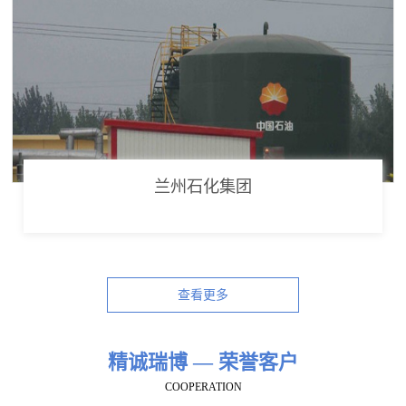
兰州石化集团
查看更多
精诚瑞博 — 荣誉客户
COOPERATION