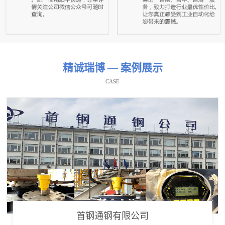
精诚瑞博 — 案例展示
CASE
首钢通钢有限公司