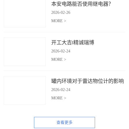
本安电路能否使用继电器？
2026
-
02
-
26
MORE >
开工大吉‖精诚瑞博
2026
-
02
-
24
MORE >
罐内环境对于雷达物位计的影响
2026
-
02
-
24
MORE >
查看更多