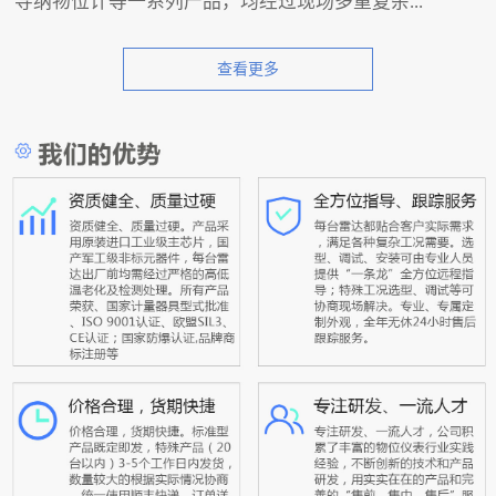
导纳物位计等一系列产品，均经过现场多重复杂...
查看更多