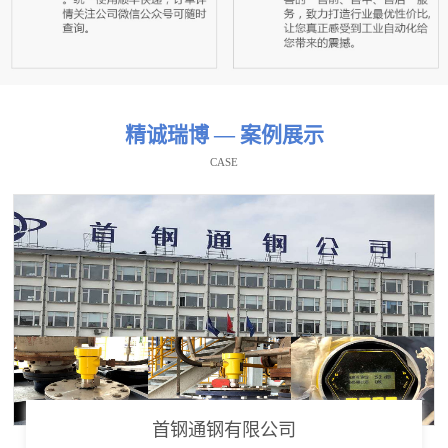
精诚瑞博 — 案例展示
CASE
首钢通钢有限公司