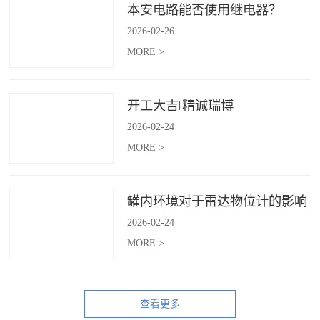
本安电路能否使用继电器？
2026
-
02
-
26
MORE >
开工大吉‖精诚瑞博
2026
-
02
-
24
MORE >
罐内环境对于雷达物位计的影响
2026
-
02
-
24
MORE >
查看更多