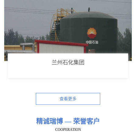
兰州石化集团
查看更多
精诚瑞博 — 荣誉客户
COOPERATION