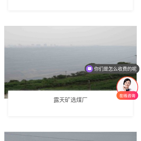
你们是怎么收费的呢
露天矿选煤厂