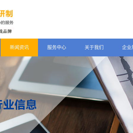
新闻资讯
服务中心
关于我们
企业