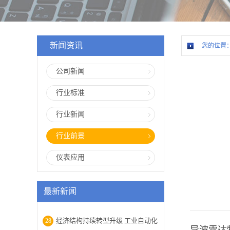
新闻资讯
您的位置
公司新闻
行业标准
行业新闻
行业前景
仪表应用
最新新闻
经济结构持续转型升级 工业自动化
28