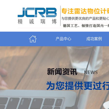
产品中心
成功案例