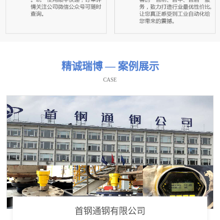
精诚瑞博 — 案例展示
CASE
首钢通钢有限公司