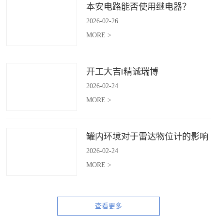
本安电路能否使用继电器？
2026
-
02
-
26
MORE >
开工大吉‖精诚瑞博
2026
-
02
-
24
MORE >
罐内环境对于雷达物位计的影响
2026
-
02
-
24
MORE >
查看更多