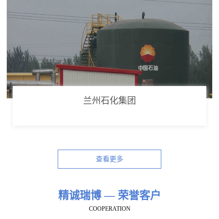
兰州石化集团
查看更多
精诚瑞博 — 荣誉客户
COOPERATION