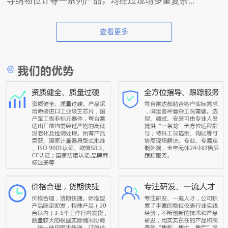
导纳物位计等一系列产品，均经过现场多重复杂...
查看更多