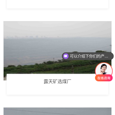
可以介绍下你们的产品么
你们是怎么收费的呢
露天矿选煤厂