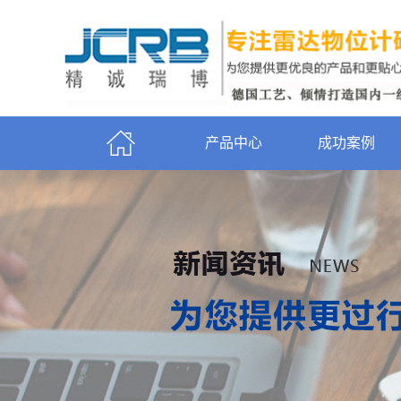
产品中心
成功案例