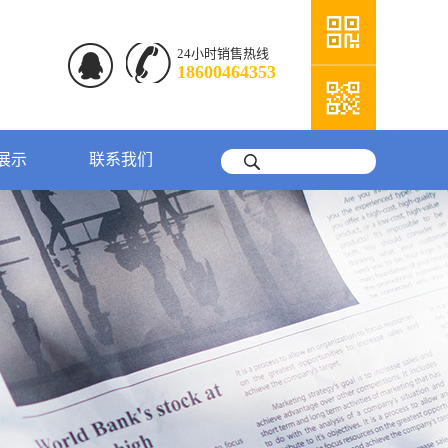
24小时销售热线
18600464353
展示
联系我们