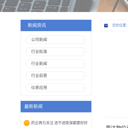
新闻资讯
您的位置
公司新闻
行业标准
行业新闻
行业前景
仪表应用
最新新闻
药企再引关注 进不进医保都要好好
772