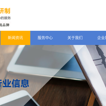
新闻资讯
服务中心
关于我们
企业