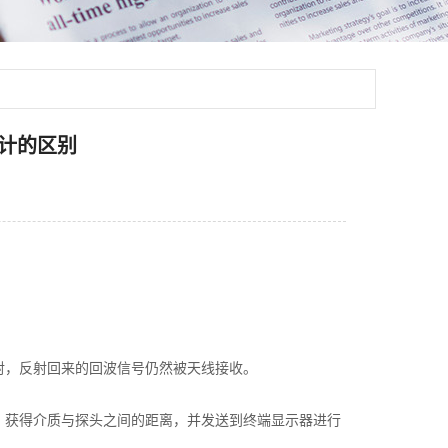
计的区别
，反射回来的回波信号仍然被天线接收。
获得介质与探头之间的距离，并发送到终端显示器进行