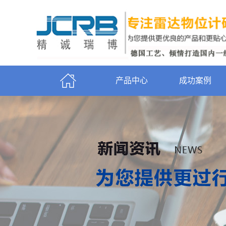
产品中心
成功案例