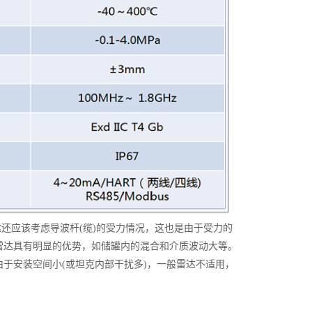
还应该考虑导波杆(缆)的受力情况，这也是由于受力的
雷达具有明显的优势，如储罐内的混合和介质波动大等。
于安装空间小(或坦克内部干扰多)，一般雷达不适用，