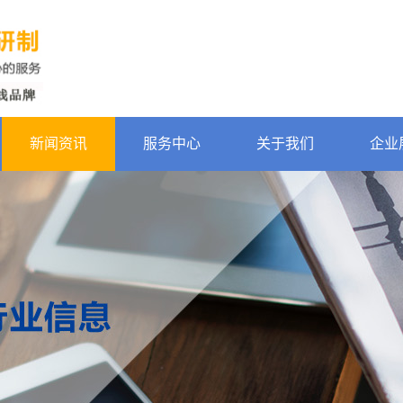
新闻资讯
服务中心
关于我们
企业