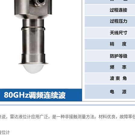
：
，雷达液位计应用广泛，是一种非接触测量方法。材料优良，故障率
液位计