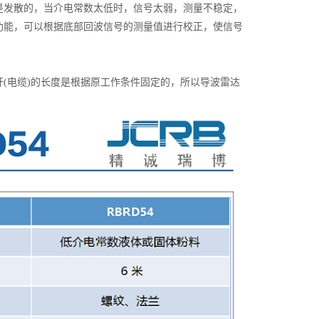
是发散的，当介电常数太低时，信号太弱，测量不稳定，
功能，可以根据底部回波信号的测量值进行校正，使信号
电缆)的长度是根据原工作条件固定的，所以导波雷达