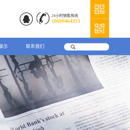
24小时销售热线
18600464353
展示
联系我们