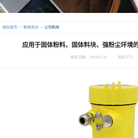
：
网站首页
>>
新闻资讯
>>
公司新闻
应用于固体粉料、固体料块、强粉尘环境的
发布日期：
2019-07-26
浏览人气：