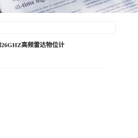
26GHZ高频雷达物位计