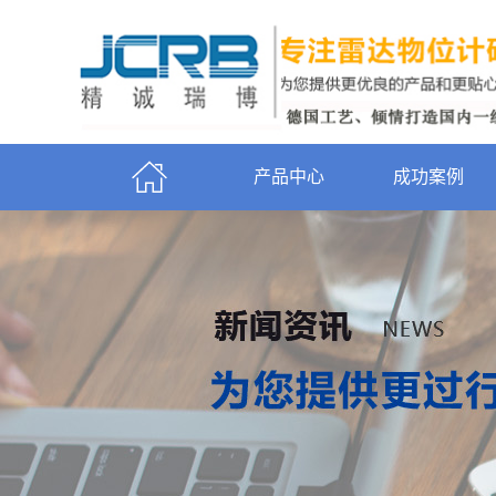
产品中心
成功案例