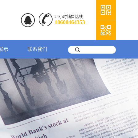
24小时销售热线
18600464353
展示
联系我们