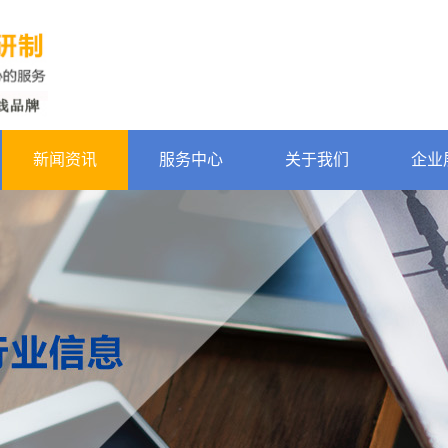
新闻资讯
服务中心
关于我们
企业