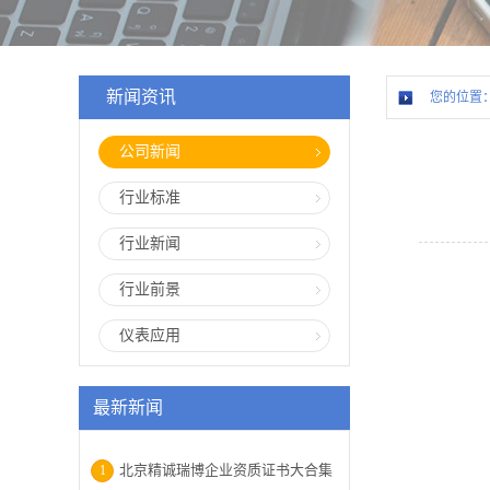
新闻资讯
您的位置
公司新闻
行业标准
行业新闻
行业前景
仪表应用
最新新闻
北京精诚瑞博企业资质证书大合集
1