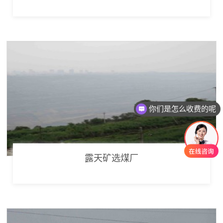
你们是怎么收费的呢
露天矿选煤厂