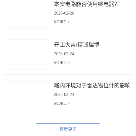
本安电路能否使用继电器？
2026
-
02
-
26
MORE >
开工大吉‖精诚瑞博
2026
-
02
-
24
MORE >
罐内环境对于雷达物位计的影响
2026
-
02
-
24
MORE >
查看更多