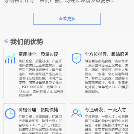
导纳物位计等一系列产品，均经过现场多重复杂...
查看更多