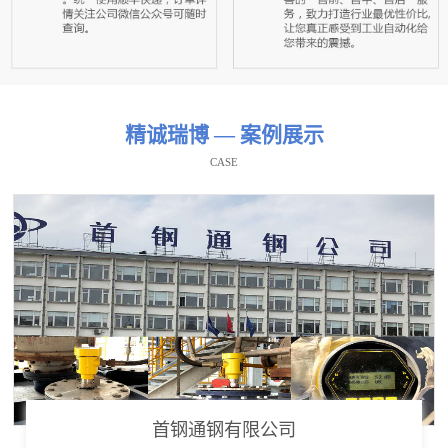
精诚瑞博 — 案例展示
CASE
首钢通钢有限公司