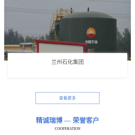
兰州石化集团
查看更多
精诚瑞博 — 荣誉客户
COOPERATION