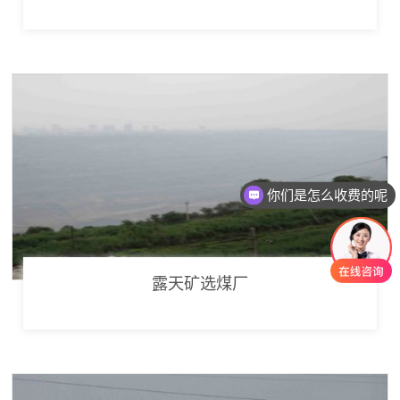
你们是怎么收费的呢
露天矿选煤厂