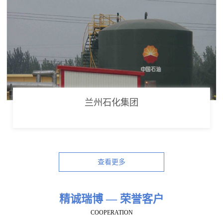
兰州石化集团
查看更多
精诚瑞博 — 荣誉客户
COOPERATION