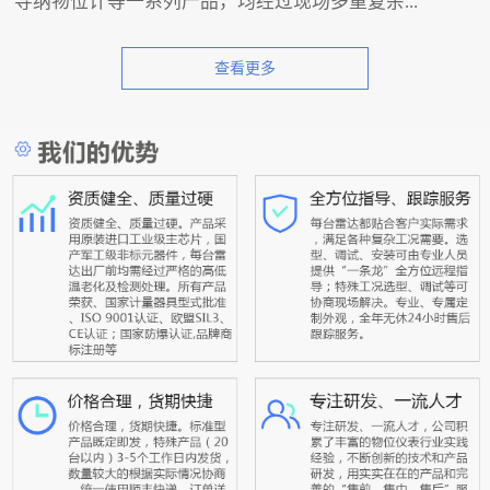
导纳物位计等一系列产品，均经过现场多重复杂...
查看更多