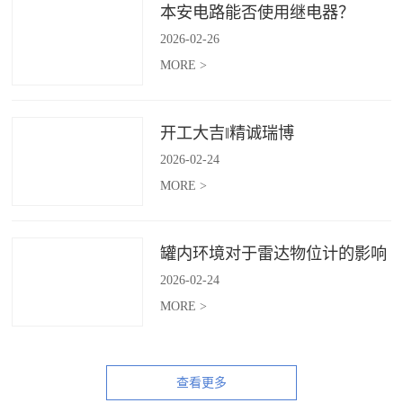
本安电路能否使用继电器？
2026
-
02
-
26
MORE >
开工大吉‖精诚瑞博
2026
-
02
-
24
MORE >
罐内环境对于雷达物位计的影响
2026
-
02
-
24
MORE >
查看更多