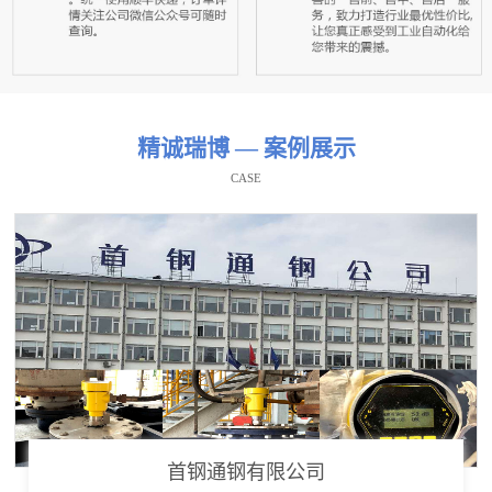
精诚瑞博 — 案例展示
CASE
首钢通钢有限公司