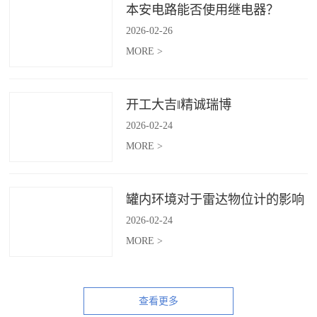
本安电路能否使用继电器？
2026
-
02
-
26
MORE >
开工大吉‖精诚瑞博
2026
-
02
-
24
MORE >
罐内环境对于雷达物位计的影响
2026
-
02
-
24
MORE >
查看更多