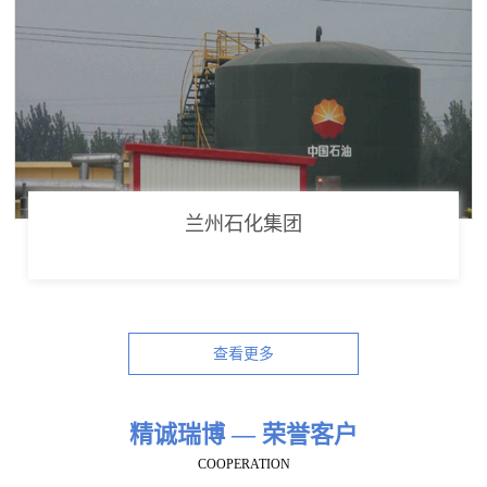
兰州石化集团
查看更多
精诚瑞博 — 荣誉客户
COOPERATION