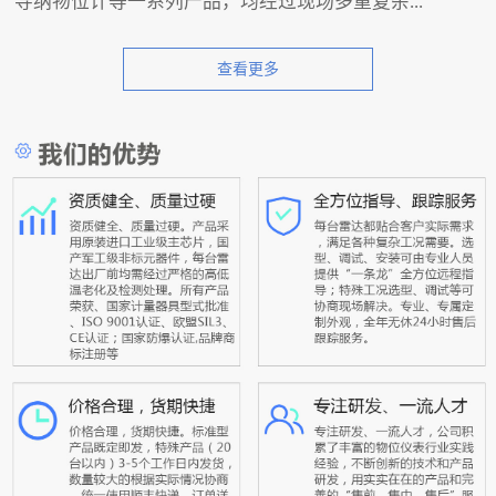
导纳物位计等一系列产品，均经过现场多重复杂...
查看更多