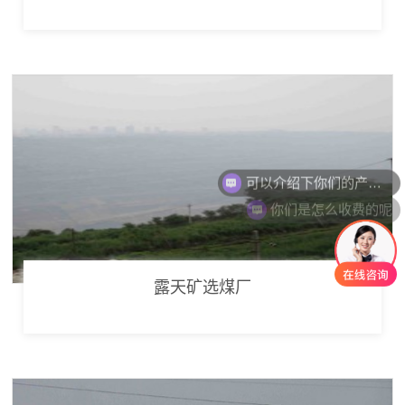
可以介绍下你们的产品么
你们是怎么收费的呢
露天矿选煤厂