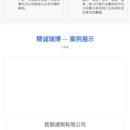
精诚瑞博 — 案例展示
CASE
首钢通钢有限公司