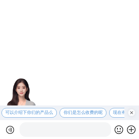
可以介绍下你们的产品么
你们是怎么收费的呢
现在有优惠