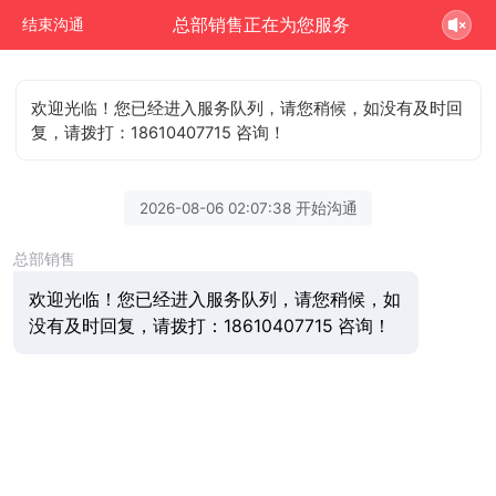
总部销售正在为您服务
结束沟通
欢迎光临！您已经进入服务队列，请您稍候，如没有及时回
复，请拨打：18610407715 咨询！
2026-08-06 02:07:38 开始沟通
总部销售
欢迎光临！您已经进入服务队列，请您稍候，如
没有及时回复，请拨打：18610407715 咨询！