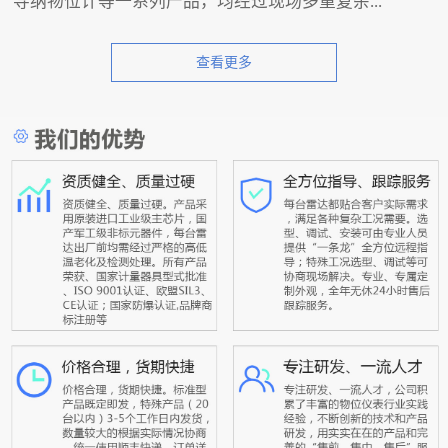
导纳物位计等一系列产品，均经过现场多重复杂...
查看更多