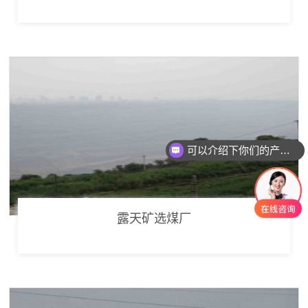
可以介绍下你们的产品么
露天矿选煤厂