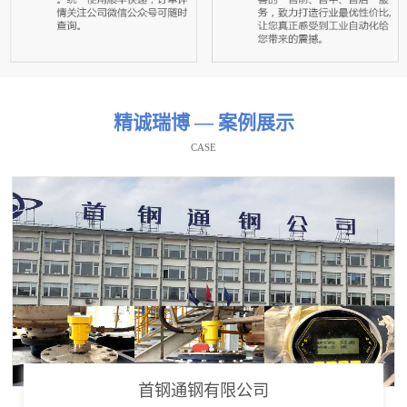
精诚瑞博 — 案例展示
CASE
首钢通钢有限公司