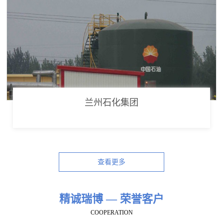
兰州石化集团
查看更多
精诚瑞博 — 荣誉客户
COOPERATION