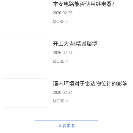
本安电路能否使用继电器？
2026
-
02
-
26
MORE >
开工大吉‖精诚瑞博
2026
-
02
-
24
MORE >
罐内环境对于雷达物位计的影响
2026
-
02
-
24
MORE >
查看更多