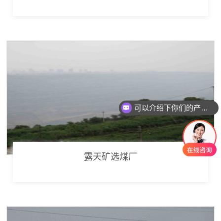
可以介绍下你们的产品么
露天矿选煤厂