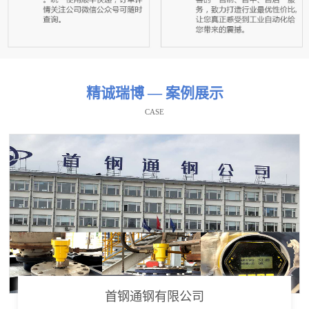
精诚瑞博 — 案例展示
CASE
首钢通钢有限公司