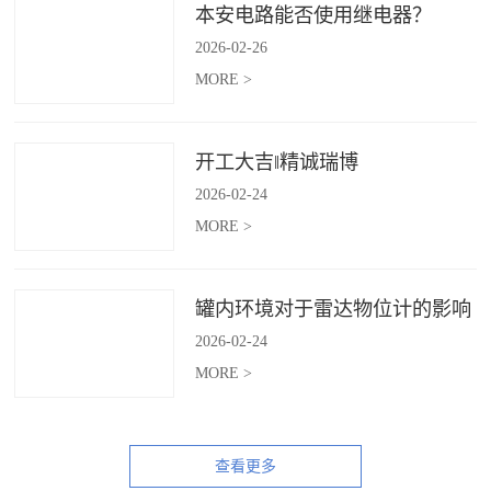
本安电路能否使用继电器？
2026
-
02
-
26
MORE >
开工大吉‖精诚瑞博
2026
-
02
-
24
MORE >
罐内环境对于雷达物位计的影响
2026
-
02
-
24
MORE >
查看更多