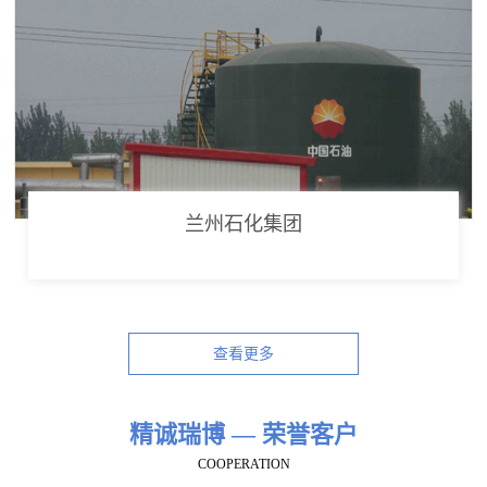
兰州石化集团
查看更多
精诚瑞博 — 荣誉客户
COOPERATION