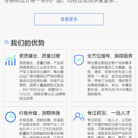
导纳物位计等一系列产品，均经过现场多重复杂...
查看更多