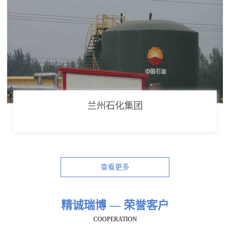
兰州石化集团
查看更多
精诚瑞博 — 荣誉客户
COOPERATION