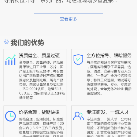
导纳物位计等一系列产品，均经过现场多重复杂...
查看更多