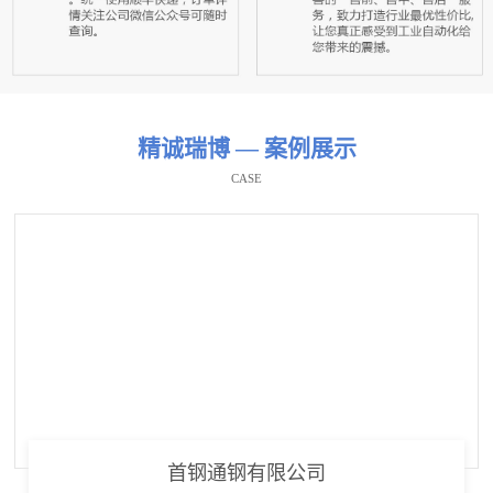
精诚瑞博 — 案例展示
CASE
首钢通钢有限公司