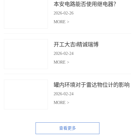
本安电路能否使用继电器？
2026
-
02
-
26
MORE >
开工大吉‖精诚瑞博
2026
-
02
-
24
MORE >
罐内环境对于雷达物位计的影响
2026
-
02
-
24
MORE >
查看更多