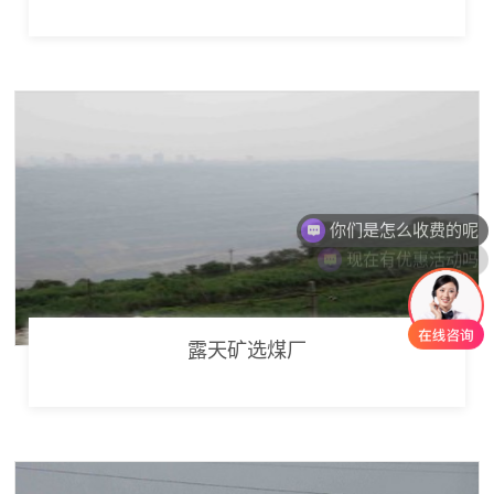
你们是怎么收费的呢
现在有优惠活动吗
露天矿选煤厂