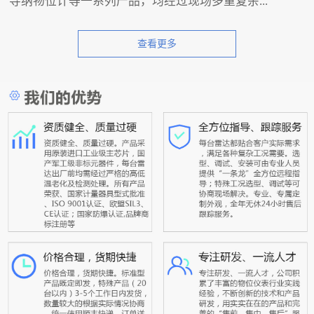
导纳物位计等一系列产品，均经过现场多重复杂...
查看更多