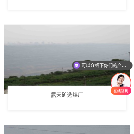
可以介绍下你们的产品么
你们是怎么收费的呢
露天矿选煤厂