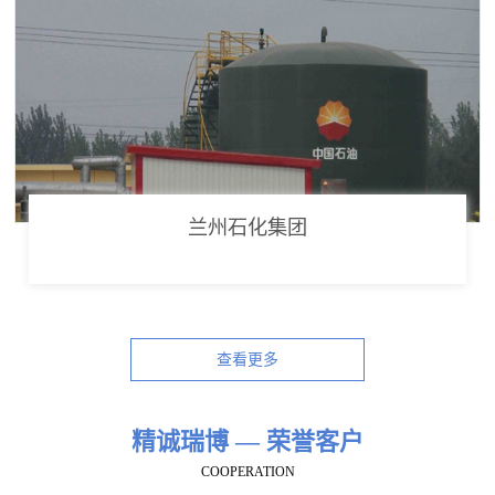
兰州石化集团
查看更多
精诚瑞博 — 荣誉客户
COOPERATION