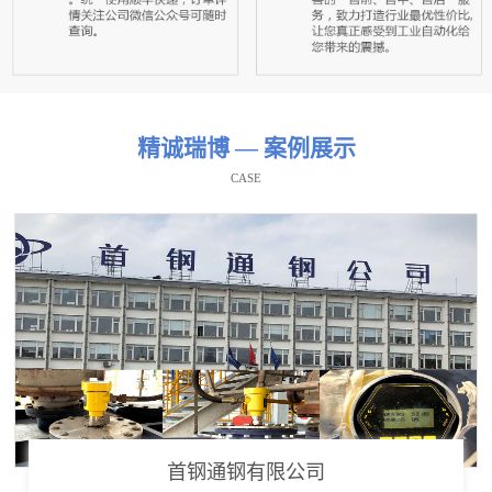
精诚瑞博 — 案例展示
CASE
首钢通钢有限公司