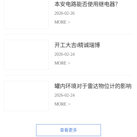
本安电路能否使用继电器？
2026
-
02
-
26
MORE >
开工大吉‖精诚瑞博
2026
-
02
-
24
MORE >
罐内环境对于雷达物位计的影响
2026
-
02
-
24
MORE >
查看更多