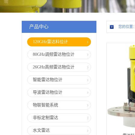
产品中心
您的位置
120GHz雷达料位计
80GHz调频雷达物位计
26GHz高频雷达物位计
智能雷达物位计
导波雷达物位计
物联智能系统
非标定制雷达
水文雷达