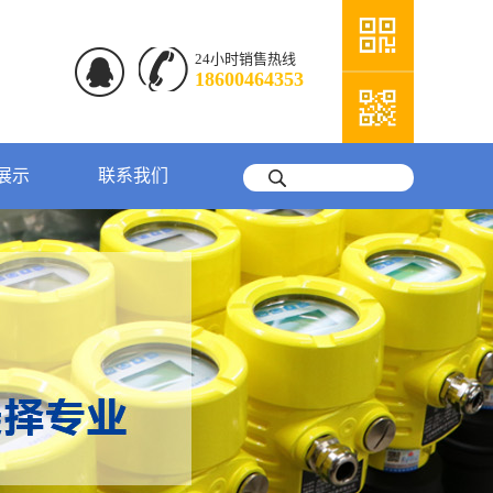
24小时销售热线
18600464353
展示
联系我们