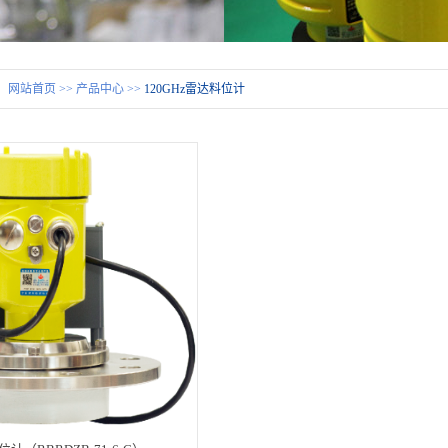
：
网站首页
>>
产品中心
>>
120GHz雷达料位计