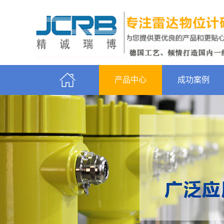
产品中心
成功案例