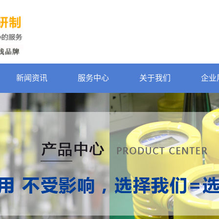
新闻资讯
服务中心
关于我们
企业