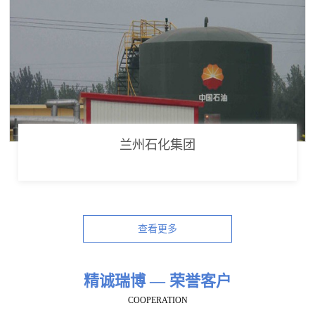
兰州石化集团
查看更多
精诚瑞博 — 荣誉客户
COOPERATION