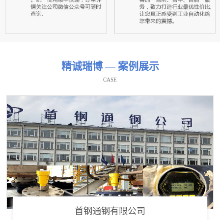
精诚瑞博 — 案例展示
CASE
首钢通钢有限公司