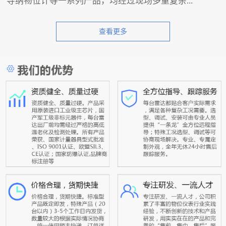
导纳物位计等一系列产品，均经过现场多重复杂...
查看更多