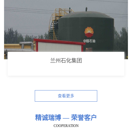
兰州石化集团
查看更多
精诚瑞博 — 荣誉客户
COOPERATION