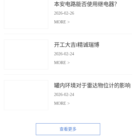
本安电路能否使用继电器？
2026
-
02
-
26
MORE >
开工大吉‖精诚瑞博
2026
-
02
-
24
MORE >
罐内环境对于雷达物位计的影响
2026
-
02
-
24
MORE >
查看更多