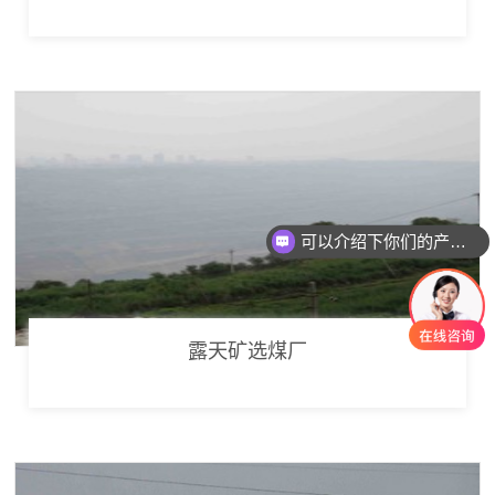
可以介绍下你们的产品么
你们是怎么收费的呢
露天矿选煤厂