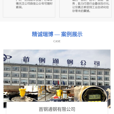
精诚瑞博 — 案例展示
CASE
首钢通钢有限公司