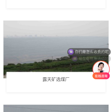
你们是怎么收费的呢
现在有优惠活动吗
露天矿选煤厂