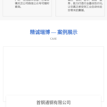
精诚瑞博 — 案例展示
CASE
首钢通钢有限公司