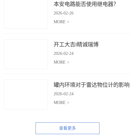
本安电路能否使用继电器？
2026
-
02
-
26
MORE >
开工大吉‖精诚瑞博
2026
-
02
-
24
MORE >
罐内环境对于雷达物位计的影响
2026
-
02
-
24
MORE >
查看更多