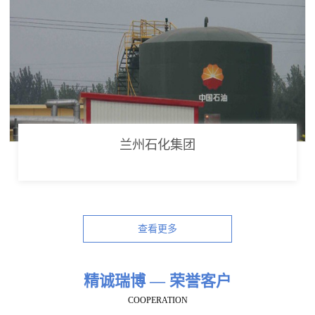
兰州石化集团
查看更多
精诚瑞博 — 荣誉客户
COOPERATION