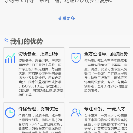
导纳物位计等一系列产品，均经过现场多重复杂...
查看更多