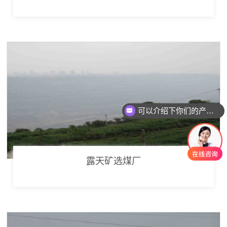
可以介绍下你们的产品么
你们是怎么收费的呢
露天矿选煤厂