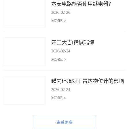
本安电路能否使用继电器？
2026
-
02
-
26
MORE >
开工大吉‖精诚瑞博
2026
-
02
-
24
MORE >
罐内环境对于雷达物位计的影响
2026
-
02
-
24
MORE >
查看更多