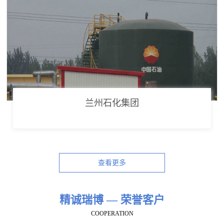
兰州石化集团
查看更多
精诚瑞博 — 荣誉客户
COOPERATION