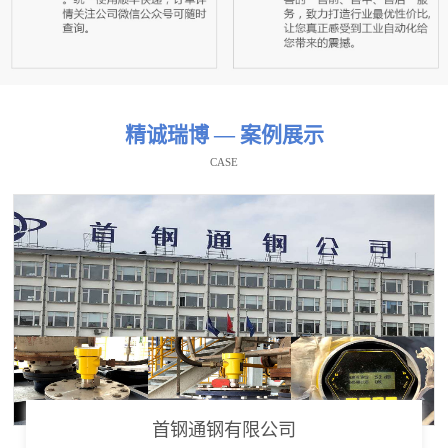
精诚瑞博 — 案例展示
CASE
首钢通钢有限公司