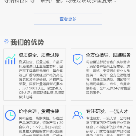
导纳物位计等一系列产品，均经过现场多重复杂...
查看更多