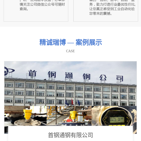
精诚瑞博 — 案例展示
CASE
首钢通钢有限公司