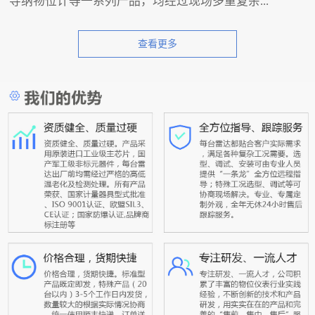
导纳物位计等一系列产品，均经过现场多重复杂...
查看更多