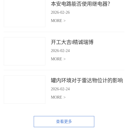
本安电路能否使用继电器？
2026
-
02
-
26
MORE >
开工大吉‖精诚瑞博
2026
-
02
-
24
MORE >
罐内环境对于雷达物位计的影响
2026
-
02
-
24
MORE >
查看更多