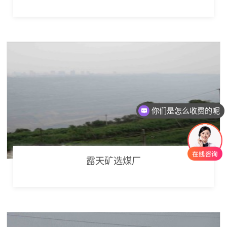
你们是怎么收费的呢
露天矿选煤厂