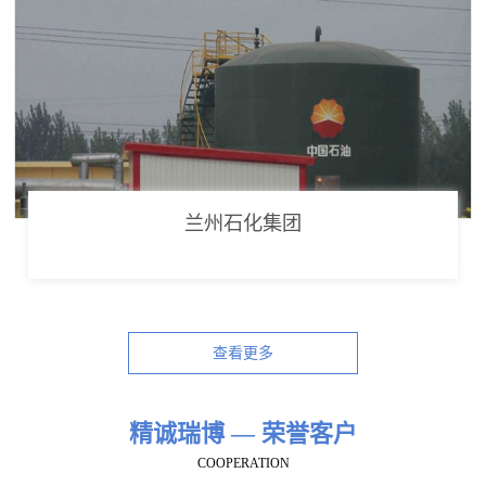
兰州石化集团
查看更多
精诚瑞博 — 荣誉客户
COOPERATION