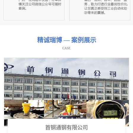
精诚瑞博 — 案例展示
CASE
首钢通钢有限公司