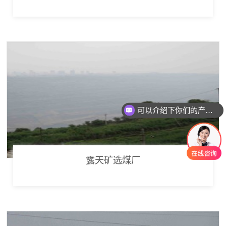
可以介绍下你们的产品么
露天矿选煤厂