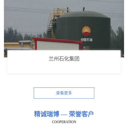
兰州石化集团
查看更多
精诚瑞博 — 荣誉客户
COOPERATION