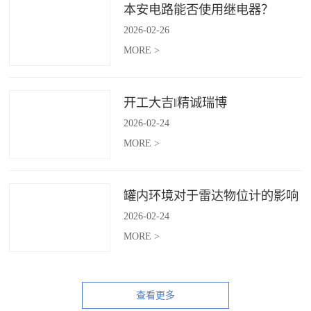
本安电路能否使用继电器？
2026
-
02
-
26
MORE >
开工大吉‖精诚瑞博
2026
-
02
-
24
MORE >
罐内环境对于雷达物位计的影响
2026
-
02
-
24
MORE >
查看更多