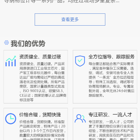
导纳物位计等一系列产品，均经过现场多重复杂...
查看更多