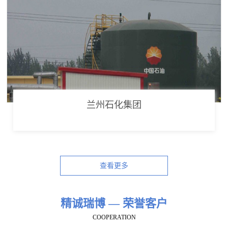
兰州石化集团
查看更多
精诚瑞博 — 荣誉客户
COOPERATION