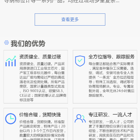
导纳物位计等一系列产品，均经过现场多重复杂...
查看更多