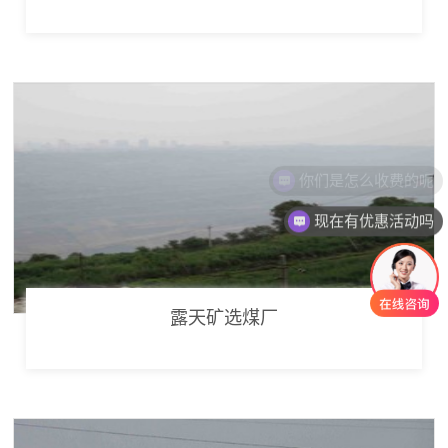
现在有优惠活动吗
露天矿选煤厂