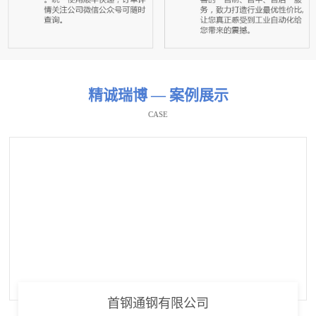
精诚瑞博 — 案例展示
CASE
首钢通钢有限公司