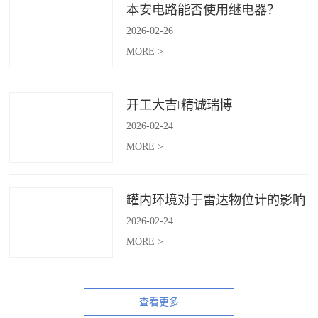
本安电路能否使用继电器？
2026
-
02
-
26
MORE >
开工大吉‖精诚瑞博
2026
-
02
-
24
MORE >
罐内环境对于雷达物位计的影响
2026
-
02
-
24
MORE >
查看更多