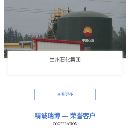
兰州石化集团
查看更多
精诚瑞博 — 荣誉客户
COOPERATION