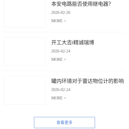
本安电路能否使用继电器？
2026
-
02
-
26
MORE >
开工大吉‖精诚瑞博
2026
-
02
-
24
MORE >
罐内环境对于雷达物位计的影响
2026
-
02
-
24
MORE >
查看更多