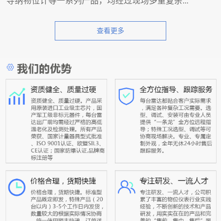
导纳物位计等一系列产品，均经过现场多重复杂...
查看更多