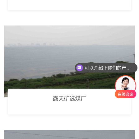
可以介绍下你们的产品么
你们是怎么收费的呢
露天矿选煤厂