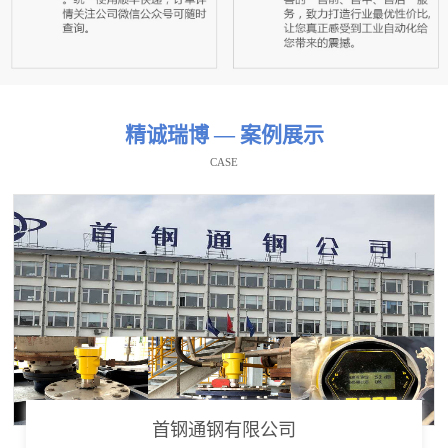
精诚瑞博 — 案例展示
CASE
首钢通钢有限公司