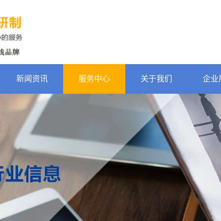
新闻资讯
服务中心
关于我们
企业