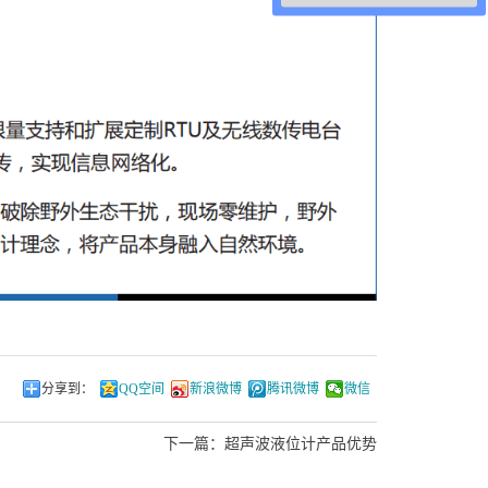
分享到：
QQ空间
新浪微博
腾讯微博
微信
下一篇：
超声波液位计产品优势