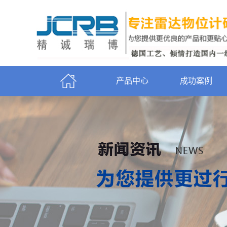
产品中心
成功案例