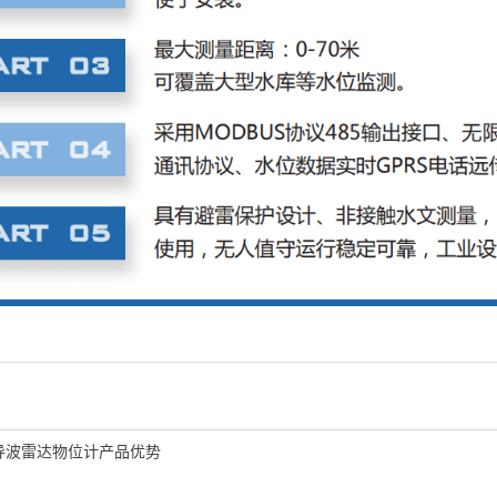
导波雷达物位计产品优势