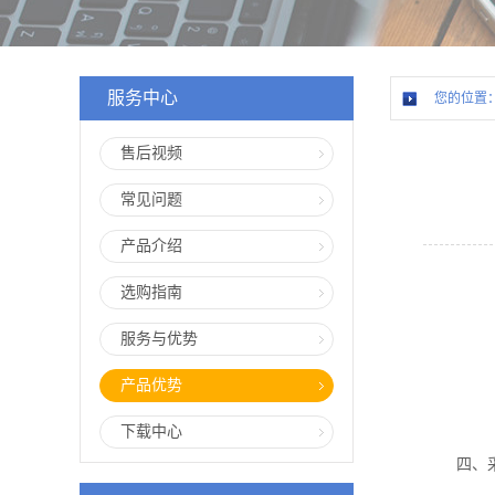
服务中心
您的位置
售后视频
常见问题
产品介绍
选购指南
服务与优势
产品优势
下载中心
四、