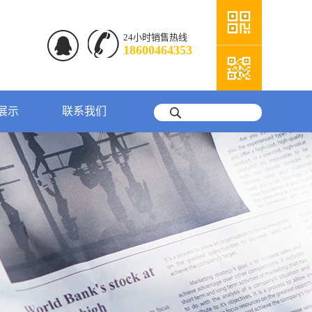
24小时销售热线
18600464353
展示
联系我们