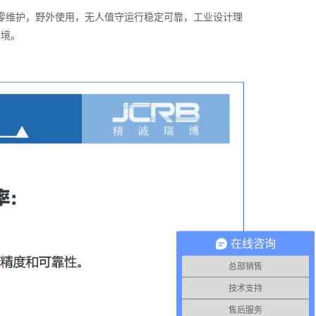
零维护，野外使用，无人值守运行稳定可靠，工业设计理
环境。
在线咨询
总部销售
技术支持
售后服务