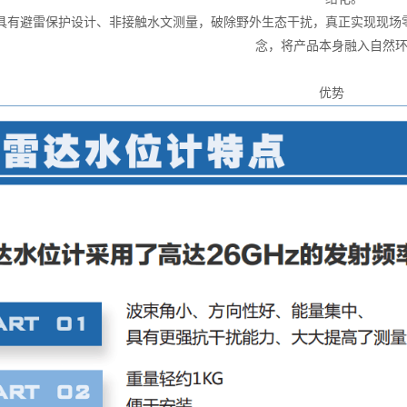
具有避雷保护设计、非接触水文测量，破除野外生态干扰，真正实现现场
念，将产品本身融入自然
优势