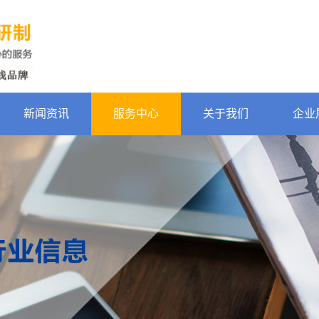
新闻资讯
服务中心
关于我们
企业