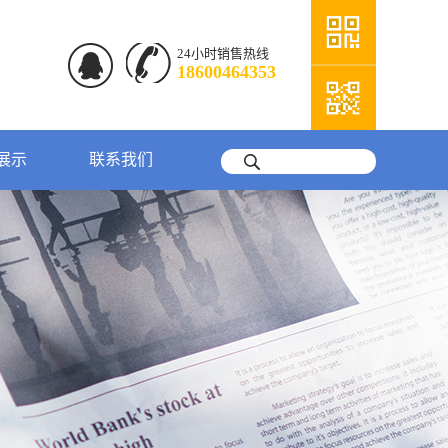
24小时销售热线
18600464353
展示
联系我们