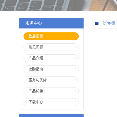
服务中心
您的位置
售后视频
常见问题
产品介绍
选购指南
服务与优势
产品优势
下载中心