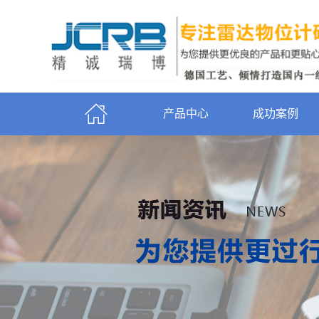
产品中心
成功案例