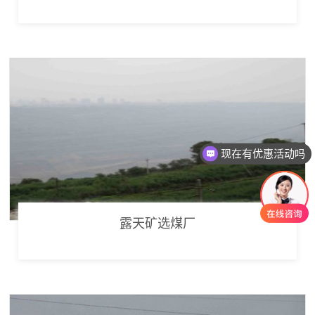
现在有优惠活动吗
露天矿选煤厂