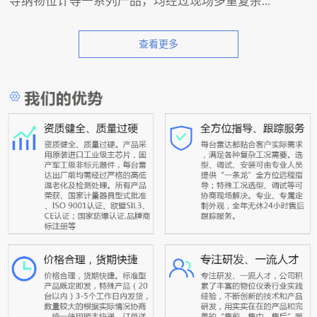
导纳物位计等一系列产品，均经过现场多重复杂...
查看更多