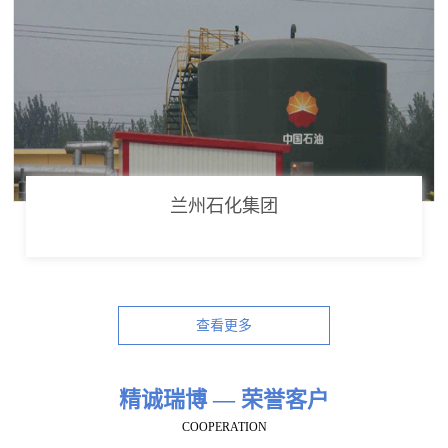
兰州石化集团
查看更多
精诚瑞博 — 荣誉客户
COOPERATION