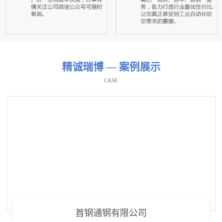
精诚瑞博 — 案例展示
CASE
首钢通钢有限公司