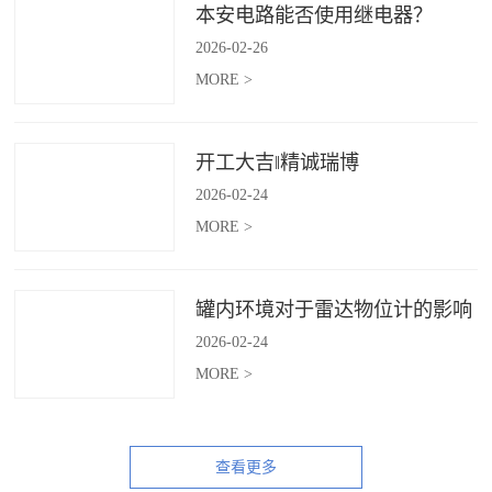
本安电路能否使用继电器？
2026
-
02
-
26
MORE >
开工大吉‖精诚瑞博
2026
-
02
-
24
MORE >
罐内环境对于雷达物位计的影响
2026
-
02
-
24
MORE >
查看更多