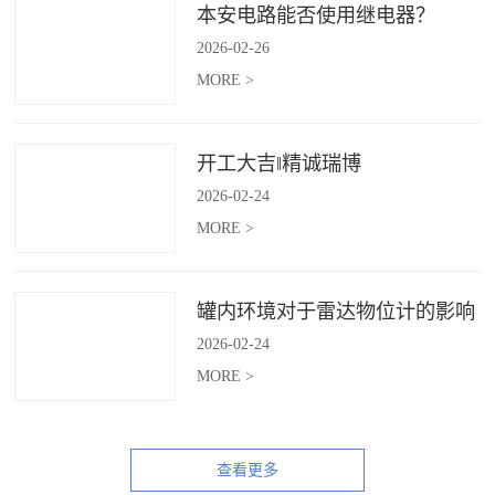
本安电路能否使用继电器？
2026
-
02
-
26
MORE >
开工大吉‖精诚瑞博
2026
-
02
-
24
MORE >
罐内环境对于雷达物位计的影响
2026
-
02
-
24
MORE >
查看更多