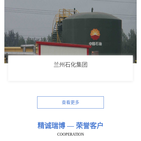
兰州石化集团
查看更多
精诚瑞博 — 荣誉客户
COOPERATION