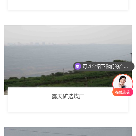
可以介绍下你们的产品么
你们是怎么收费的呢
露天矿选煤厂