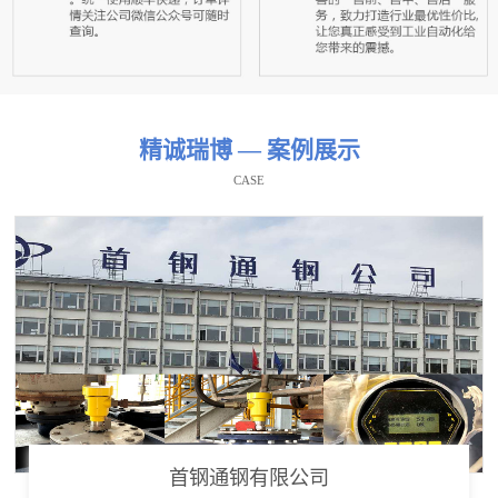
精诚瑞博 — 案例展示
CASE
首钢通钢有限公司