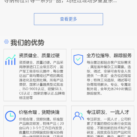
导纳物位计等一系列产品，均经过现场多重复杂...
查看更多