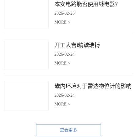
本安电路能否使用继电器？
2026
-
02
-
26
MORE >
开工大吉‖精诚瑞博
2026
-
02
-
24
MORE >
罐内环境对于雷达物位计的影响
2026
-
02
-
24
MORE >
查看更多