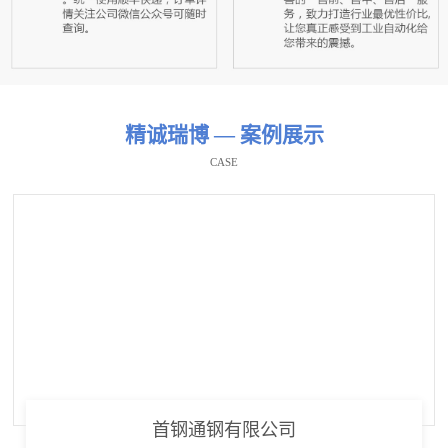
精诚瑞博 — 案例展示
CASE
首钢通钢有限公司