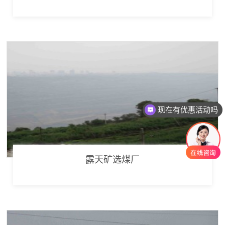
现在有优惠活动吗
露天矿选煤厂