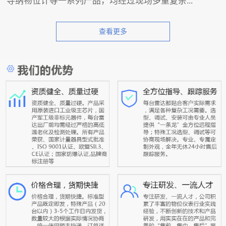
导纳物位计等一系列产品，均经过现场多重复杂...
查看更多