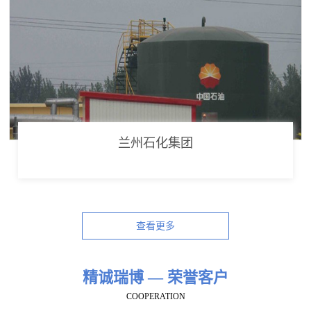
兰州石化集团
查看更多
精诚瑞博 — 荣誉客户
COOPERATION