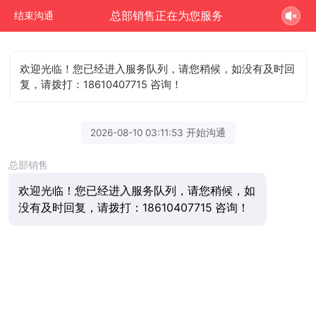
总部销售正在为您服务
结束沟通
欢迎光临！您已经进入服务队列，请您稍候，如没有及时回
复，请拨打：18610407715 咨询！
2026-08-10 03:11:53 开始沟通
总部销售
欢迎光临！您已经进入服务队列，请您稍候，如
没有及时回复，请拨打：18610407715 咨询！