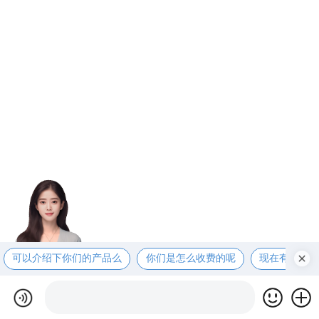
可以介绍下你们的产品么
你们是怎么收费的呢
现在有优惠