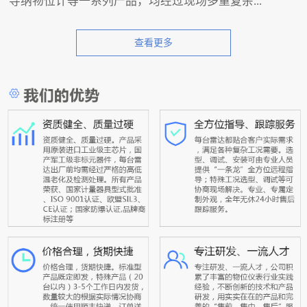
导纳物位计等一系列产品，均经过现场多重复杂...
查看更多