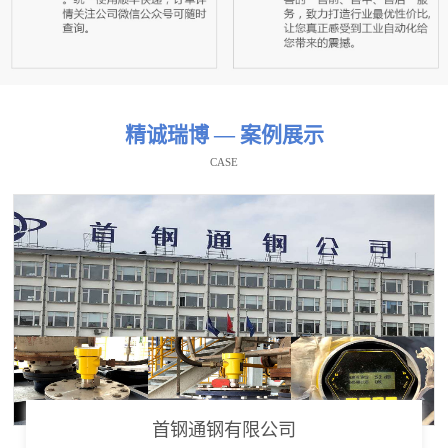
精诚瑞博 — 案例展示
CASE
首钢通钢有限公司