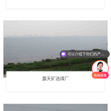
可以介绍下你们的产品么
你们是怎么收费的呢
露天矿选煤厂