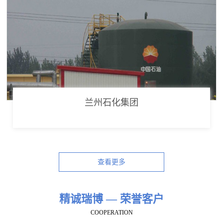
兰州石化集团
查看更多
精诚瑞博 — 荣誉客户
COOPERATION