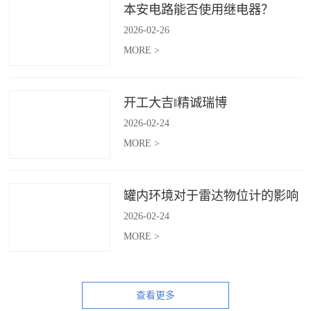
本安电路能否使用继电器？
2026
-
02
-
26
MORE >
开工大吉‖精诚瑞博
2026
-
02
-
24
MORE >
罐内环境对于雷达物位计的影响
2026
-
02
-
24
MORE >
查看更多