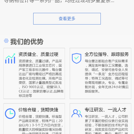
导纳物位计等一系列产品，均经过现场多重复杂...
查看更多