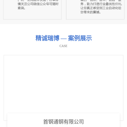
精诚瑞博 — 案例展示
CASE
首钢通钢有限公司