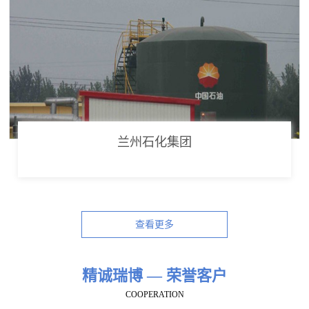
兰州石化集团
查看更多
精诚瑞博 — 荣誉客户
COOPERATION