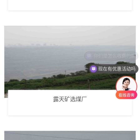
现在有优惠活动吗
露天矿选煤厂