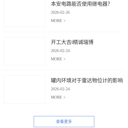
本安电路能否使用继电器？
2026
-
02
-
26
MORE >
开工大吉‖精诚瑞博
2026
-
02
-
24
MORE >
罐内环境对于雷达物位计的影响
2026
-
02
-
24
MORE >
查看更多