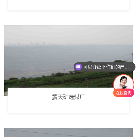
可以介绍下你们的产品么
你们是怎么收费的呢
露天矿选煤厂