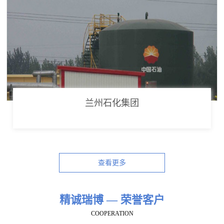
兰州石化集团
查看更多
精诚瑞博 — 荣誉客户
COOPERATION