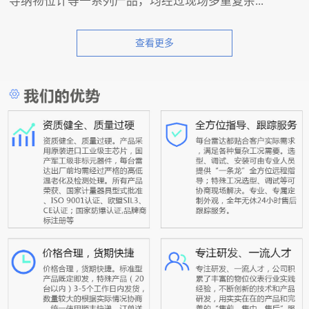
导纳物位计等一系列产品，均经过现场多重复杂...
查看更多