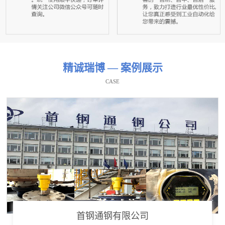
精诚瑞博 — 案例展示
CASE
首钢通钢有限公司