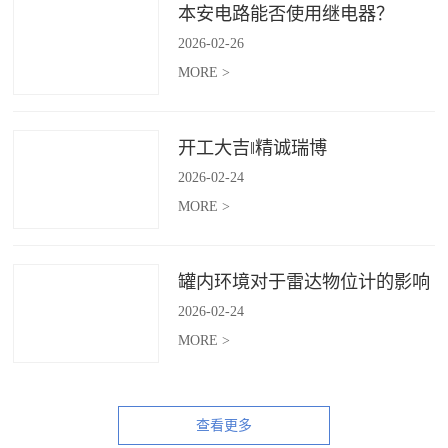
本安电路能否使用继电器？
2026
-
02
-
26
MORE >
开工大吉‖精诚瑞博
2026
-
02
-
24
MORE >
罐内环境对于雷达物位计的影响
2026
-
02
-
24
MORE >
查看更多