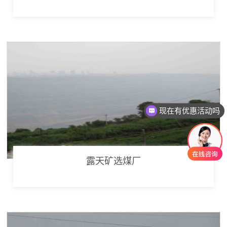
现在有优惠活动吗
可以介绍下你们的产品么
露天矿选煤厂