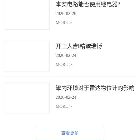
本安电路能否使用继电器？
2026
-
02
-
26
MORE >
开工大吉‖精诚瑞博
2026
-
02
-
24
MORE >
罐内环境对于雷达物位计的影响
2026
-
02
-
24
MORE >
查看更多