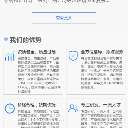
导纳物位计等一系列产品，均经过现场多重复杂...
查看更多