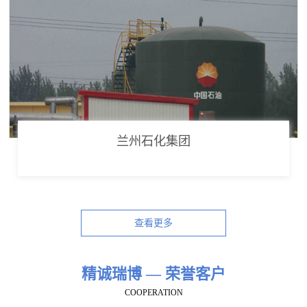
兰州石化集团
查看更多
精诚瑞博 — 荣誉客户
COOPERATION