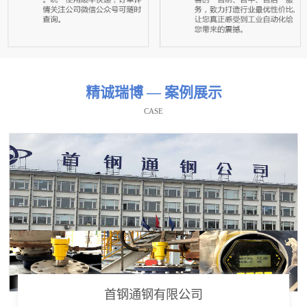
精诚瑞博 — 案例展示
CASE
首钢通钢有限公司