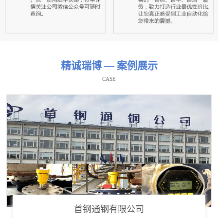
精诚瑞博 — 案例展示
CASE
首钢通钢有限公司