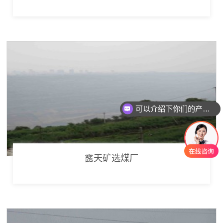
可以介绍下你们的产品么
你们是怎么收费的呢
露天矿选煤厂