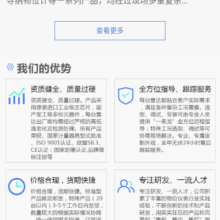
导纳物位计等一系列产品，均经过现场多重复杂...
查看更多