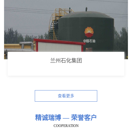
兰州石化集团
查看更多
精诚瑞博 — 荣誉客户
COOPERATION