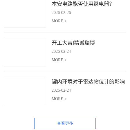
本安电路能否使用继电器？
2026
-
02
-
26
MORE >
开工大吉‖精诚瑞博
2026
-
02
-
24
MORE >
罐内环境对于雷达物位计的影响
2026
-
02
-
24
MORE >
查看更多