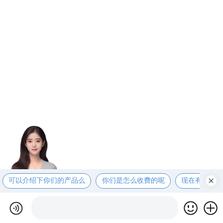
可以介绍下你们的产品么
你们是怎么收费的呢
现在有优惠