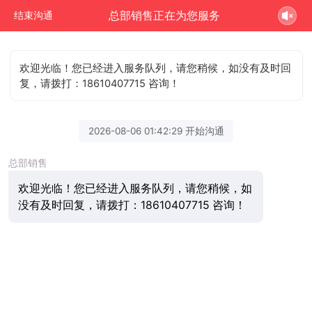
总部销售正在为您服务
结束沟通
欢迎光临！您已经进入服务队列，请您稍候，如没有及时回
复，请拨打：18610407715 咨询！
2026-08-06 01:42:29 开始沟通
总部销售
欢迎光临！您已经进入服务队列，请您稍候，如
没有及时回复，请拨打：18610407715 咨询！