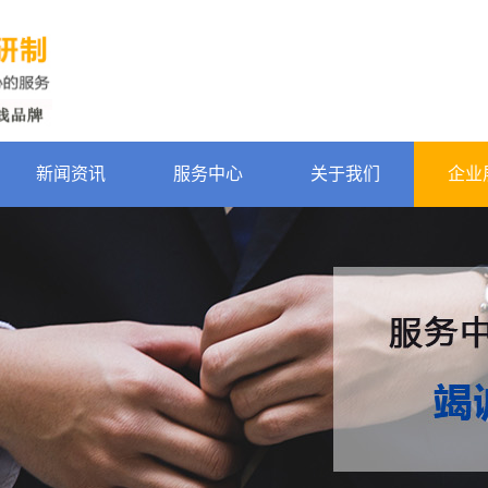
新闻资讯
服务中心
关于我们
企业