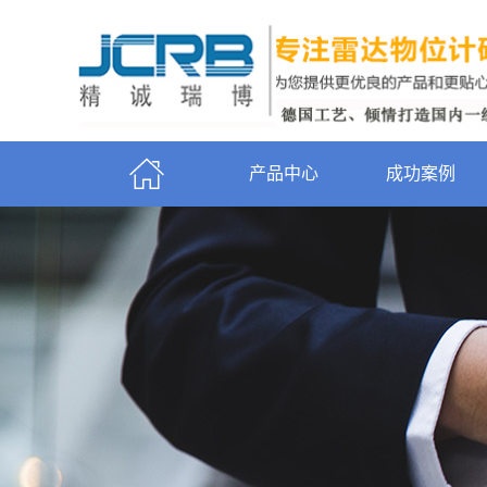
产品中心
成功案例