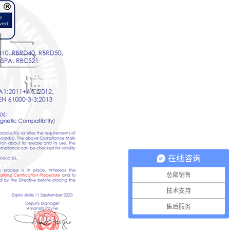
在线咨询
总部销售
技术支持
售后服务