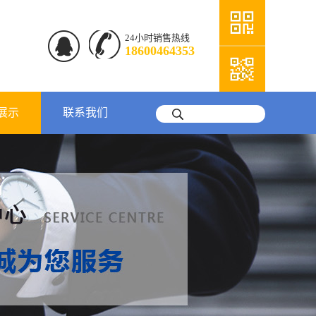
24小时销售热线
18600464353
展示
联系我们