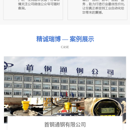
精诚瑞博 — 案例展示
CASE
首钢通钢有限公司