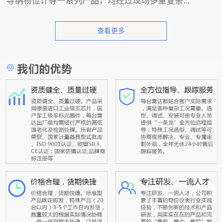
导纳物位计等一系列产品，均经过现场多重复杂...
查看更多