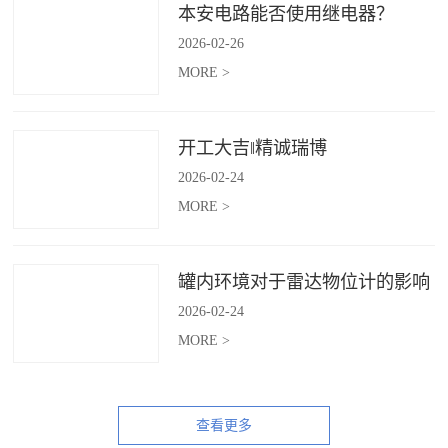
本安电路能否使用继电器？
2026
-
02
-
26
MORE >
开工大吉‖精诚瑞博
2026
-
02
-
24
MORE >
罐内环境对于雷达物位计的影响
2026
-
02
-
24
MORE >
查看更多