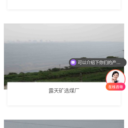
可以介绍下你们的产品么
露天矿选煤厂