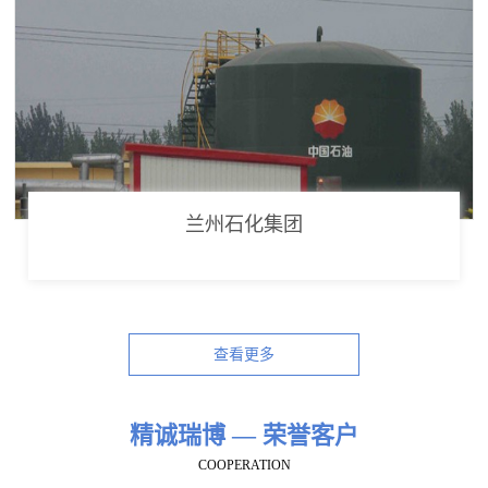
兰州石化集团
查看更多
精诚瑞博 — 荣誉客户
COOPERATION